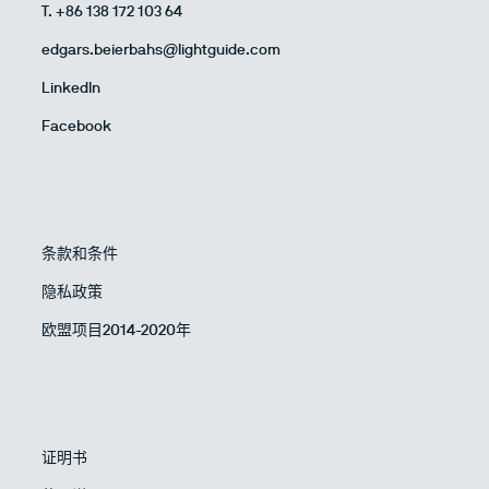
T. +86 138 172 103 64
edgars.beierbahs@lightguide.com
LinkedIn
Facebook
条款和条件
隐私政策
欧盟项目2014-2020年
证明书