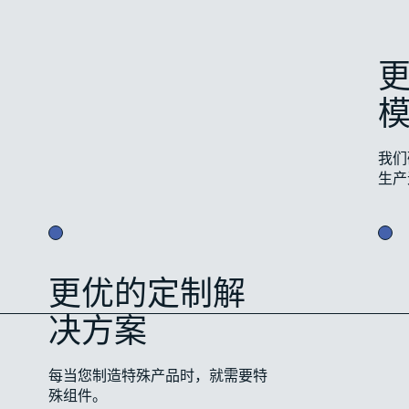
我们
生产
更优的定制解
决方案
每当您制造特殊产品时，就需要特
殊组件。