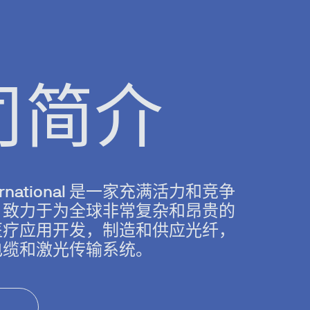
司简介
International 是一家充满活力和竞争
，致力于为全球非常复杂和昂贵的
医疗应用开发，制造和供应光纤，
电缆和激光传输系统。