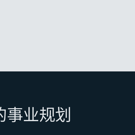
的事业规划