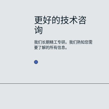
更好的技术咨
询
我们长期精工专研。我们熟知您需
要了解的所有信息。