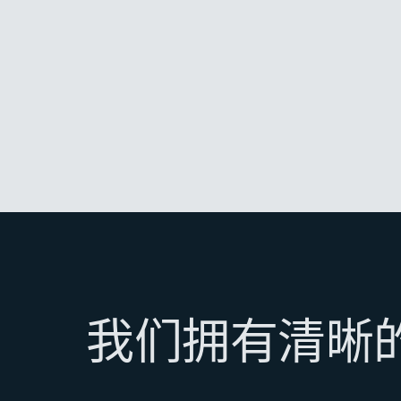
我们拥有清晰