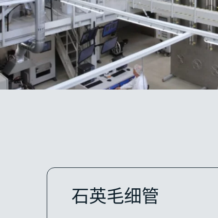
石英毛细管